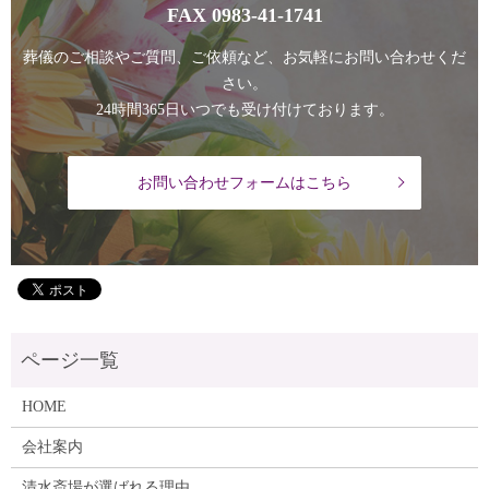
FAX
0983-41-1741
葬儀のご相談やご質問、ご依頼など、お気軽にお問い合わせくだ
さい。
24時間365日いつでも受け付けております。
お問い合わせフォームはこちら
HOME
会社案内
清水斎場が選ばれる理由