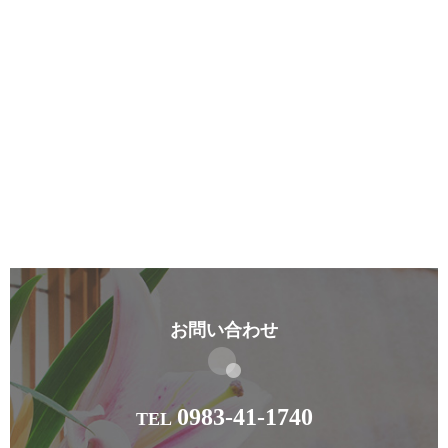
お問い合わせ
0983-41-1740
TEL