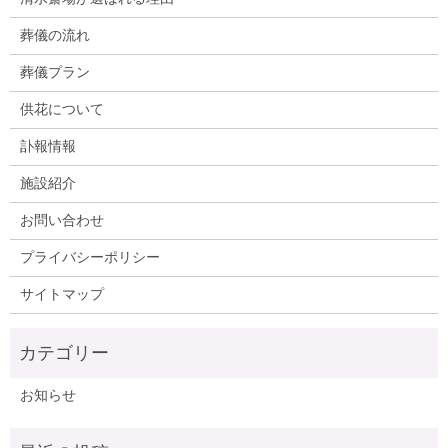
葬儀の流れ
葬儀プラン
供花について
訃報情報
施設紹介
お問い合わせ
プライバシーポリシー
サイトマップ
お知らせ