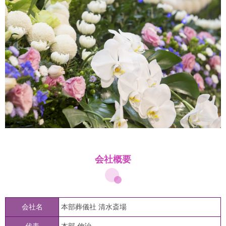
会社概要
会社名
本部葬儀社 清水斎場