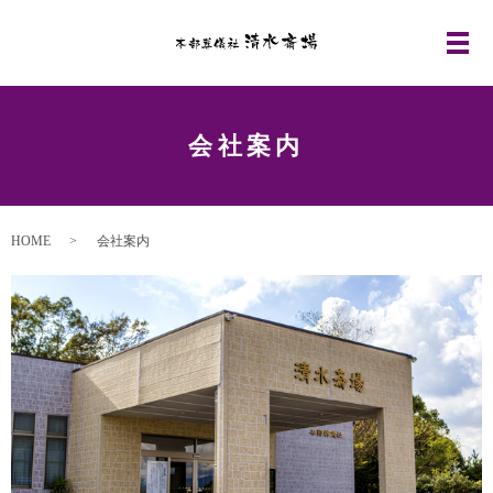
メ
会社案内
HOME
会社案内